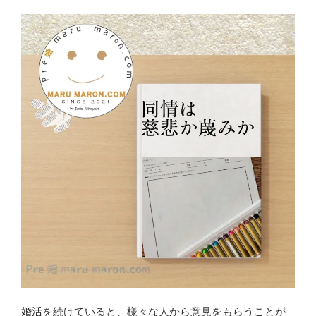
婚活
を続けていると、様々な人から意見をもらうことが