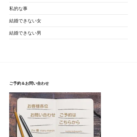
私的な事
結婚できない女
結婚できない男
ご予約＆お問い合わせ