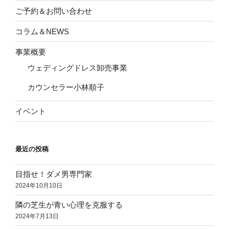
ご予約＆お問い合わせ
コラム＆NEWS
事業概要
ウェディングドレス卸売事業
カウンセラー小林順子
イベント
最近の投稿
目指せ！ダメ男専門家
2024年10月10日
隣の芝生が青い心理を克服する
2024年7月13日