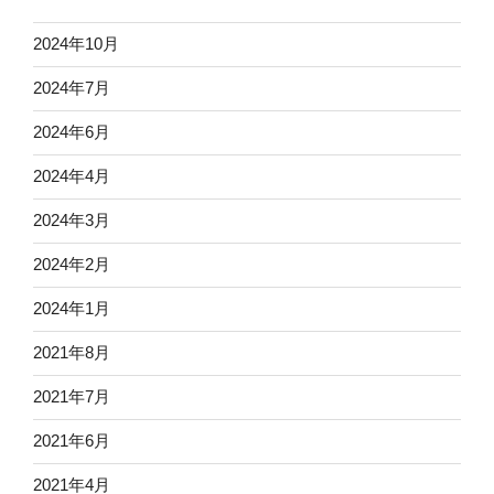
2024年10月
2024年7月
2024年6月
2024年4月
2024年3月
2024年2月
2024年1月
2021年8月
2021年7月
2021年6月
2021年4月