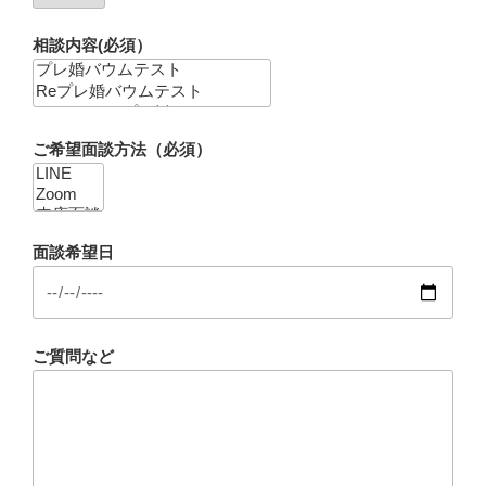
相談内容(必須）
ご希望面談方法（必須）
面談希望日
ご質問など