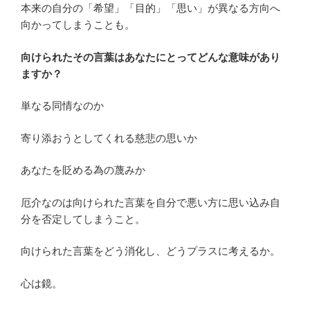
本来の自分の「希望」「目的」「思い」が異なる方向へ
向かってしまうことも。
向けられたその言葉はあなたにとってどんな意味があり
ますか？
単なる同情なのか
寄り添おうとしてくれる慈悲の思いか
あなたを貶める為の蔑みか
厄介なのは向けられた言葉を自分で悪い方に思い込み自
分を否定してしまうこと。
向けられた言葉をどう消化し、どうプラスに考えるか。
心は鏡。