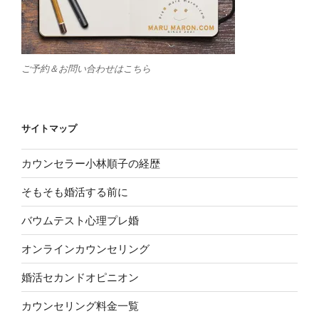
ご予約＆お問い合わせはこちら
サイトマップ
カウンセラー小林順子の経歴
そもそも婚活する前に
バウムテスト心理プレ婚
オンラインカウンセリング
婚活セカンドオピニオン
カウンセリング料金一覧