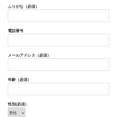
ふりがな（必須）
電話番号
メールアドレス（必須）
年齢（必須）
性別(必須）