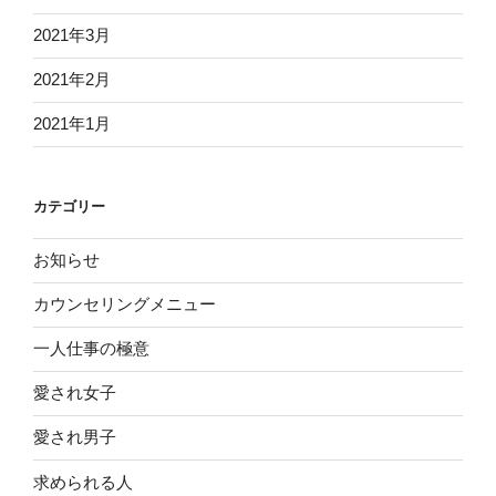
2021年3月
2021年2月
2021年1月
カテゴリー
お知らせ
カウンセリングメニュー
一人仕事の極意
愛され女子
愛され男子
求められる人