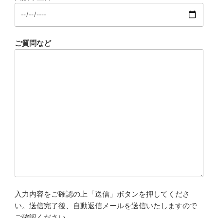
ご質問など
入力内容をご確認の上「送信」ボタンを押してくださ
い。送信完了後、自動返信メールを送信いたしますので
ご確認ください。