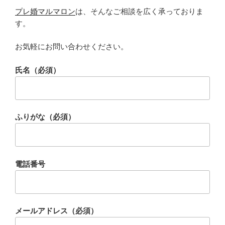
プレ婚マルマロン
は、そんなご相談を広く承っておりま
す。
お気軽にお問い合わせください。
氏名（必須）
ふりがな（必須）
電話番号
メールアドレス（必須）