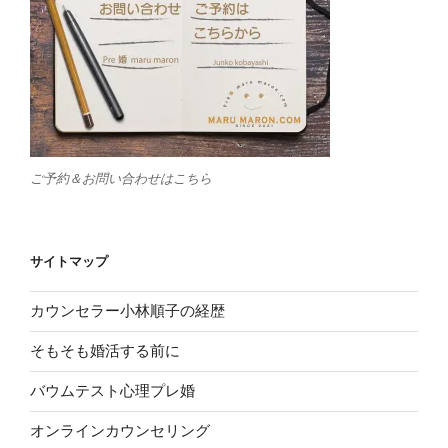
ご予約＆お問い合わせはこちら
サイトマップ
カウンセラー小林順子の経歴
そもそも婚活する前に
バウムテスト心理プレ婚
オンラインカウンセリング