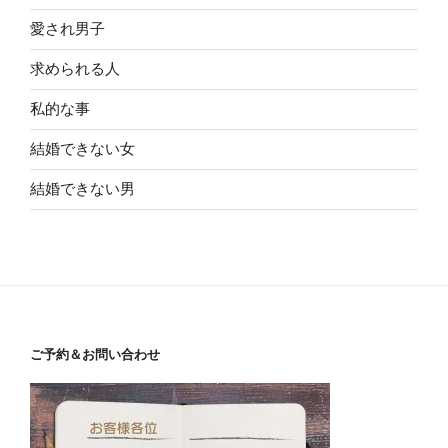
愛され男子
求められる人
私的な事
結婚できない女
結婚できない男
ご予約＆お問い合わせ