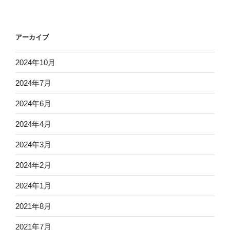
アーカイブ
2024年10月
2024年7月
2024年6月
2024年4月
2024年3月
2024年2月
2024年1月
2021年8月
2021年7月