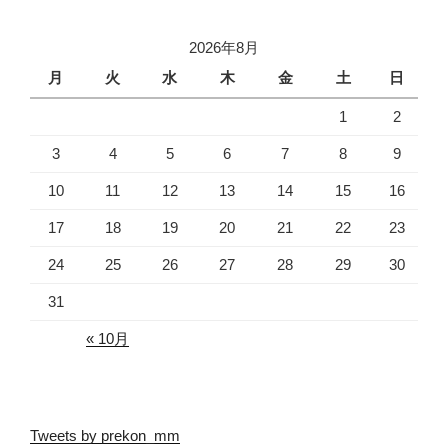
2026年8月
月
火
水
木
金
土
日
1
2
3
4
5
6
7
8
9
10
11
12
13
14
15
16
17
18
19
20
21
22
23
24
25
26
27
28
29
30
31
« 10月
Tweets by prekon_mm