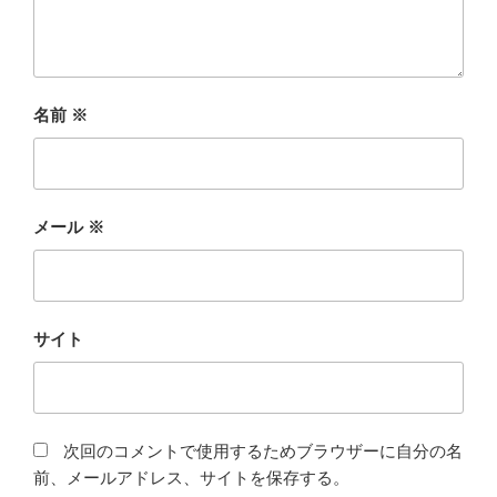
名前
※
メール
※
サイト
次回のコメントで使用するためブラウザーに自分の名
前、メールアドレス、サイトを保存する。