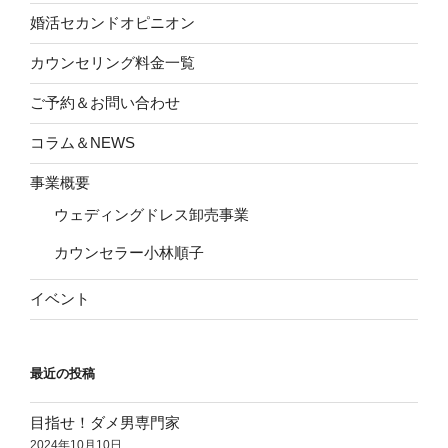
婚活セカンドオピニオン
カウンセリング料金一覧
ご予約＆お問い合わせ
コラム＆NEWS
事業概要
ウェディングドレス卸売事業
カウンセラー小林順子
イベント
最近の投稿
目指せ！ダメ男専門家
2024年10月10日