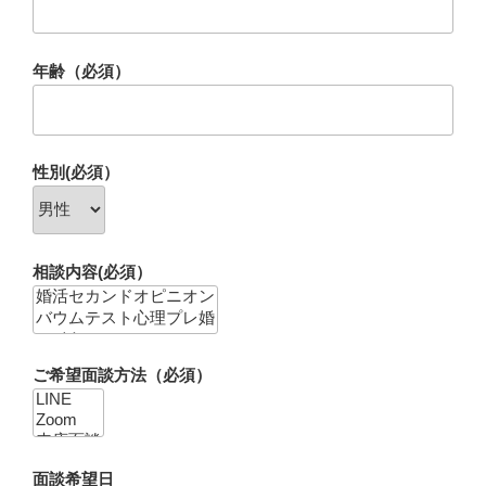
年齢（必須）
性別(必須）
相談内容(必須）
ご希望面談方法（必須）
面談希望日