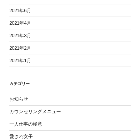
2021年6月
2021年4月
2021年3月
2021年2月
2021年1月
カテゴリー
お知らせ
カウンセリングメニュー
一人仕事の極意
愛され女子