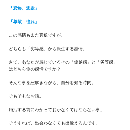
「恐怖、逃走」
「尊敬、憧れ」
この感情もまた真逆ですが、
どちらも「劣等感」から派生する感情。
さて、あなたが感じているその「優越感」と「劣等感」
はどちら側の感情ですか？
そんな事を紐解きながら、自分を知る時間。
そもそもなお話。
婚活する前に
わかっておかなくてはならない事。
そうすれば、出会わなくても出逢えるんです。