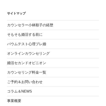
サイトマップ
カウンセラー小林順子の経歴
そもそも婚活する前に
バウムテスト心理プレ婚
オンラインカウンセリング
婚活セカンドオピニオン
カウンセリング料金一覧
ご予約＆お問い合わせ
コラム＆NEWS
事業概要