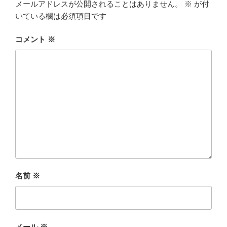
メールアドレスが公開されることはありません。
※
が付
いている欄は必須項目です
コメント
※
名前
※
メール
※