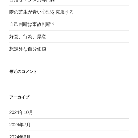
隣の芝生が青い心理を克服する
自己判断は事故判断？
好意、行為、厚意
想定外な自分価値
最近のコメント
アーカイブ
2024年10月
2024年7月
2024年6月