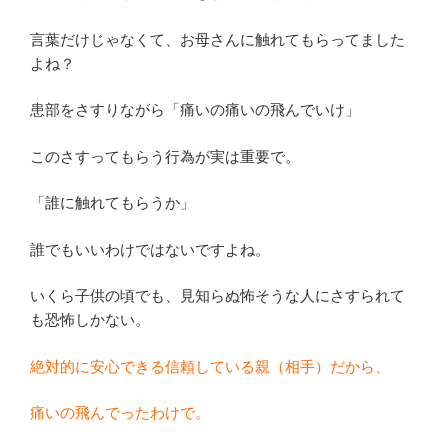
言葉だけじゃなくて、お母さんに触れてもらってました
よね？
患部をさすりながら「痛いの痛いの飛んでいけ」
このさすってもらう行為が実は重要で。
「誰に触れてもらうか」
誰でもいいわけではないですよね。
いくら子供の頃でも、見知らぬ怖そうな人にさすられて
も恐怖しかない。
絶対的に安心できる信頼している親（相手）だから、
痛いの飛んでったわけで。