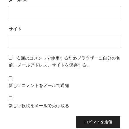
サイト
次回のコメントで使用するためブラウザーに自分の名
前、メールアドレス、サイトを保存する。
新しいコメントをメールで通知
新しい投稿をメールで受け取る