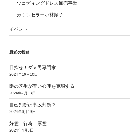
ウェディングドレス卸売事業
カウンセラー小林順子
イベント
最近の投稿
目指せ！ダメ男専門家
2024年10月10日
隣の芝生が青い心理を克服する
2024年7月13日
自己判断は事故判断？
2024年6月19日
好意、行為、厚意
2024年4月6日