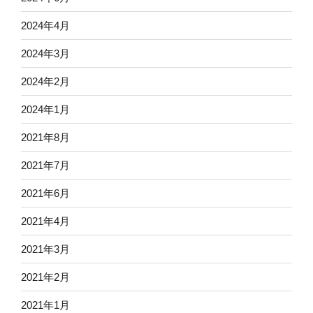
2024年4月
2024年3月
2024年2月
2024年1月
2021年8月
2021年7月
2021年6月
2021年4月
2021年3月
2021年2月
2021年1月