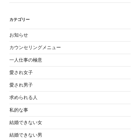
カテゴリー
お知らせ
カウンセリングメニュー
一人仕事の極意
愛され女子
愛され男子
求められる人
私的な事
結婚できない女
結婚できない男