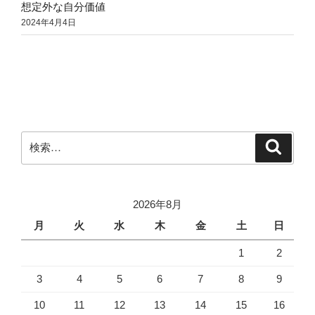
想定外な自分価値
2024年4月4日
検
検
索
索:
2026年8月
月
火
水
木
金
土
日
1
2
3
4
5
6
7
8
9
10
11
12
13
14
15
16