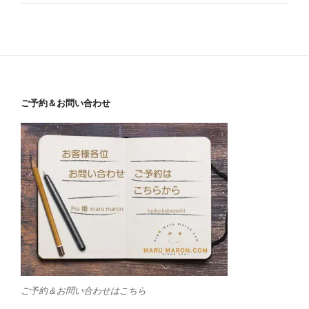
ご予約＆お問い合わせ
ご予約＆お問い合わせはこちら