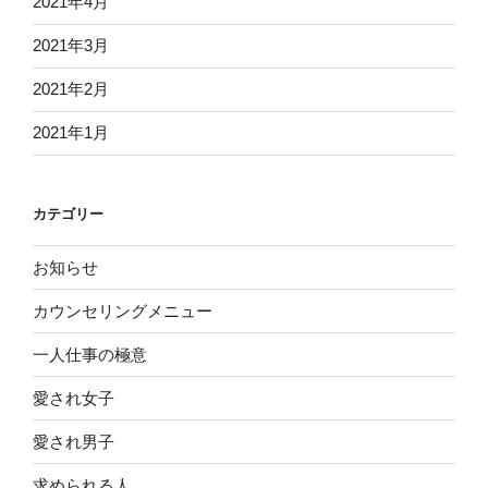
2021年4月
2021年3月
2021年2月
2021年1月
カテゴリー
お知らせ
カウンセリングメニュー
一人仕事の極意
愛され女子
愛され男子
求められる人