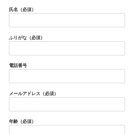
氏名（必須）
ふりがな（必須）
電話番号
メールアドレス（必須）
年齢（必須）