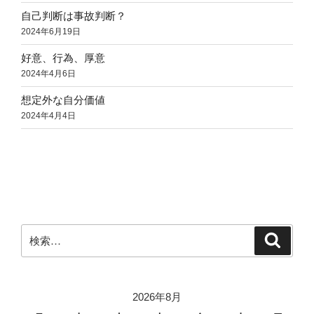
自己判断は事故判断？
2024年6月19日
好意、行為、厚意
2024年4月6日
想定外な自分価値
2024年4月4日
検
検
索
索:
2026年8月