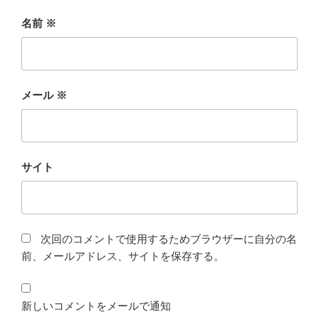
名前
※
メール
※
サイト
次回のコメントで使用するためブラウザーに自分の名
前、メールアドレス、サイトを保存する。
新しいコメントをメールで通知