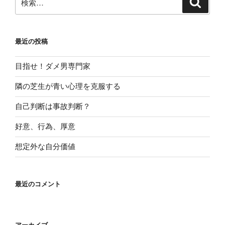
索
索:
最近の投稿
目指せ！ダメ男専門家
隣の芝生が青い心理を克服する
自己判断は事故判断？
好意、行為、厚意
想定外な自分価値
最近のコメント