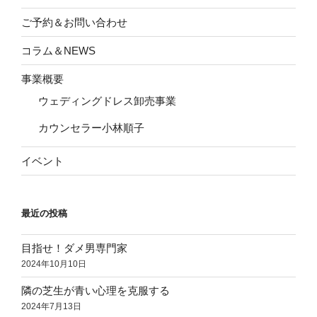
ご予約＆お問い合わせ
コラム＆NEWS
事業概要
ウェディングドレス卸売事業
カウンセラー小林順子
イベント
最近の投稿
目指せ！ダメ男専門家
2024年10月10日
隣の芝生が青い心理を克服する
2024年7月13日