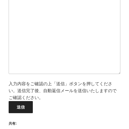
入力内容をご確認の上「送信」ボタンを押してくださ
い。送信完了後、自動返信メールを送信いたしますので
ご確認ください。
共有: