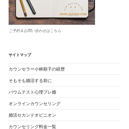
ご予約＆お問い合わせはこちら
サイトマップ
カウンセラー小林順子の経歴
そもそも婚活する前に
バウムテスト心理プレ婚
オンラインカウンセリング
婚活セカンドオピニオン
カウンセリング料金一覧