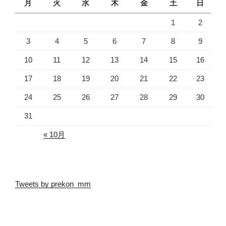
月
火
水
木
金
土
日
1
2
3
4
5
6
7
8
9
10
11
12
13
14
15
16
17
18
19
20
21
22
23
24
25
26
27
28
29
30
31
« 10月
Tweets by prekon_mm