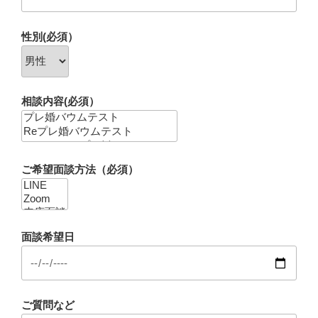
性別(必須）
相談内容(必須）
ご希望面談方法（必須）
面談希望日
ご質問など