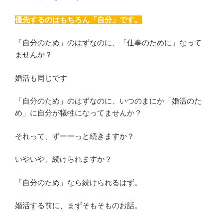
優先するのはもちろん「自分」です。
「自分のため」のはずなのに、「仕事のために」なって
ませんか？
婚活も同じです
「自分のため」のはずなのに、いつのまにか「婚活のた
め」に自分が犠牲になってませんか？
それって、ずーーっと続きますか？
いやいや、続けられますか？
「自分のため」なら続けられるはず。
婚活する前に、まずそもそものお話。