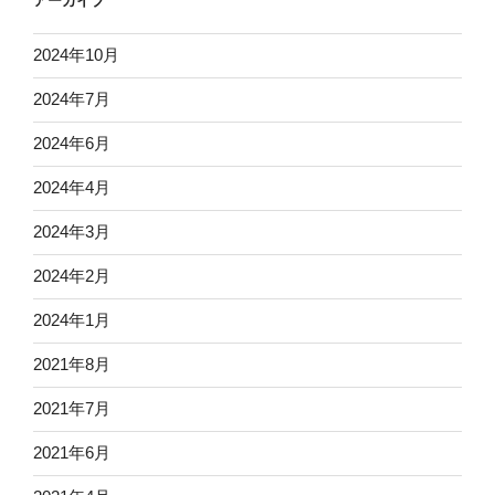
アーカイブ
2024年10月
2024年7月
2024年6月
2024年4月
2024年3月
2024年2月
2024年1月
2021年8月
2021年7月
2021年6月