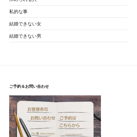
私的な事
結婚できない女
結婚できない男
ご予約＆お問い合わせ