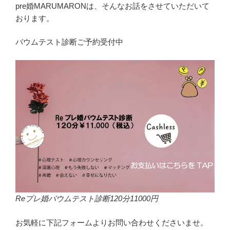
pre婚MARUMARONは、そんなお話をさせていただいて
おります。
バウムテスト診断ご予約受付中
Reプレ婚バウムテスト診断120分11000円
お気軽に下記フォームよりお問い合わせくださいませ。