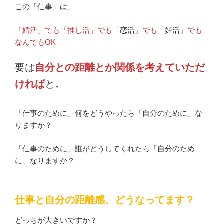
この「仕事」は、
「婚活」でも「推し活」でも「
恋活
」でも「
妊活
」でも
なんでもOK
要は
自分との距離とか関係を考えていただ
ければ
と。
「仕事のために」何をどうやったら「自分のために」な
りますか？
「仕事のために」誰がどうしてくれたら「自分のため
に」なりますか？
仕事と自分の距離感、どうなってます？
どっちが大きいですか？