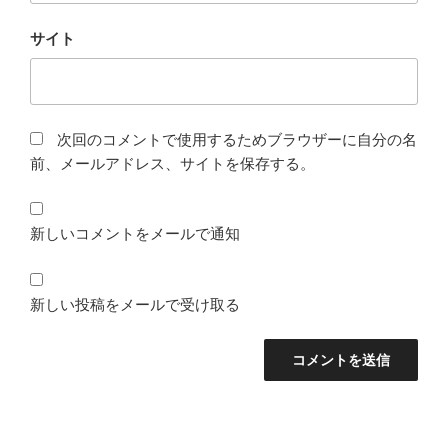
サイト
次回のコメントで使用するためブラウザーに自分の名
前、メールアドレス、サイトを保存する。
新しいコメントをメールで通知
新しい投稿をメールで受け取る