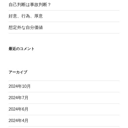
自己判断は事故判断？
好意、行為、厚意
想定外な自分価値
最近のコメント
アーカイブ
2024年10月
2024年7月
2024年6月
2024年4月