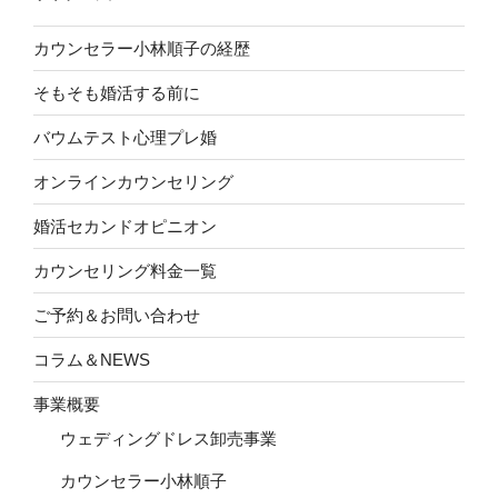
カウンセラー小林順子の経歴
そもそも婚活する前に
バウムテスト心理プレ婚
オンラインカウンセリング
婚活セカンドオピニオン
カウンセリング料金一覧
ご予約＆お問い合わせ
コラム＆NEWS
事業概要
ウェディングドレス卸売事業
カウンセラー小林順子