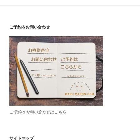
ご予約＆お問い合わせ
ご予約＆お問い合わせはこちら
サイトマップ