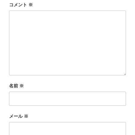
コメント
※
名前
※
メール
※