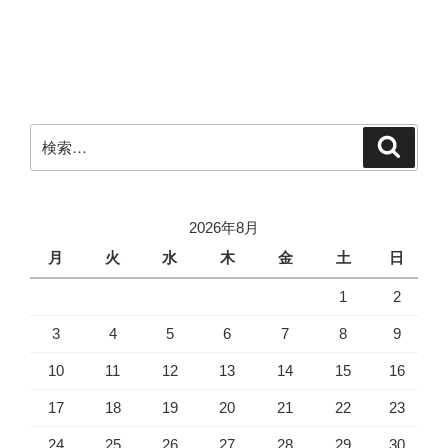
検
検
索
索:
2026年8月
月
火
水
木
金
土
日
1
2
3
4
5
6
7
8
9
10
11
12
13
14
15
16
17
18
19
20
21
22
23
24
25
26
27
28
29
30