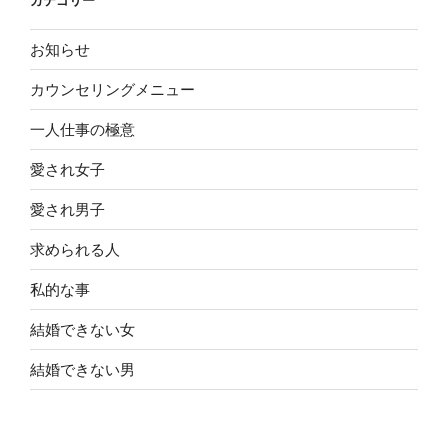
カテゴリー
お知らせ
カウンセリングメニュー
一人仕事の極意
愛され女子
愛され男子
求められる人
私的な事
結婚できない女
結婚できない男