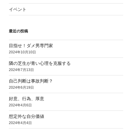
イベント
最近の投稿
目指せ！ダメ男専門家
2024年10月10日
隣の芝生が青い心理を克服する
2024年7月13日
自己判断は事故判断？
2024年6月19日
好意、行為、厚意
2024年4月6日
想定外な自分価値
2024年4月4日