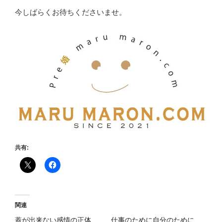
今しばらくお待ちくださいませ。
共有:
関連
蓋が出来ない感情の正体
仕事のために自分のために