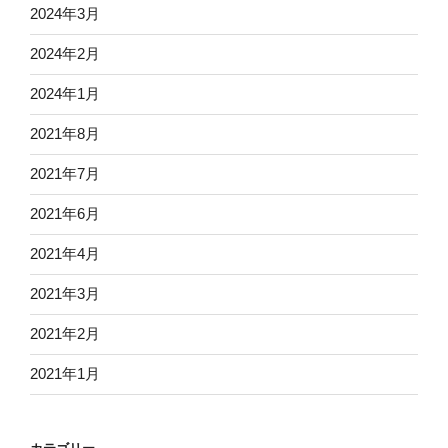
2024年3月
2024年2月
2024年1月
2021年8月
2021年7月
2021年6月
2021年4月
2021年3月
2021年2月
2021年1月